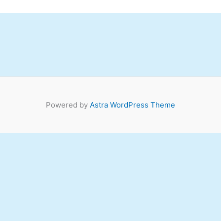
Powered by
Astra WordPress Theme