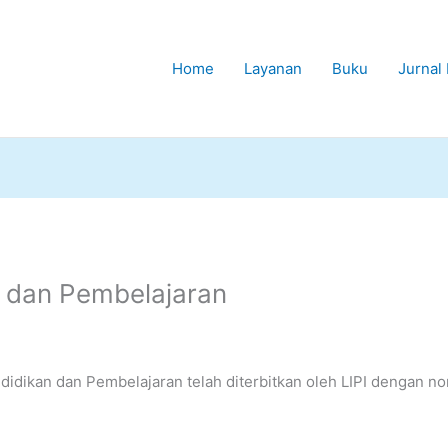
Home
Layanan
Buku
Jurnal 
n dan Pembelajaran
ndidikan dan Pembelajaran telah diterbitkan oleh LIPI dengan 