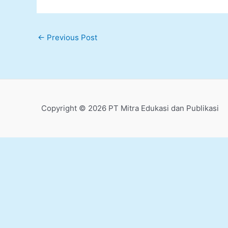
←
Previous Post
Copyright © 2026 PT Mitra Edukasi dan Publikasi